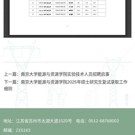
上一篇：南京大学能源与资源学院实验技术人员招聘启事
下一篇：南京大学能源与资源学院2025年硕士研究生复试录取工作
细则
地址：江苏省苏州市太湖大道1520号
电话：0512-68768002
邮编：215163