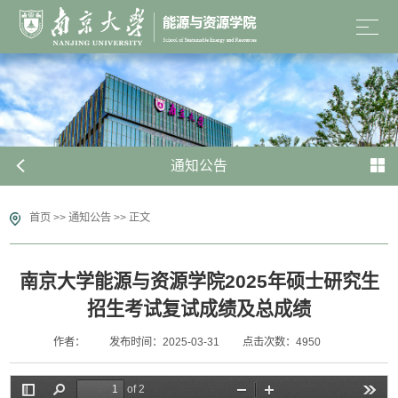
通知公告
首页
>>
通知公告
>>
正文
南京大学能源与资源学院2025年硕士研究生
招生考试复试成绩及总成绩
作者：
发布时间：2025-03-31
点击次数：
4950